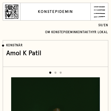
KONSTEPIDEMIN
SV
/
EN
OM KONSTEPIDEMIN
KONTAKT
HYR LOKAL
KONSTNÄR
Amol K Patil