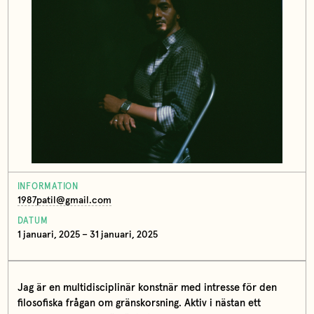
INFORMATION
1987patil@gmail.com
DATUM
1 januari, 2025 – 31 januari, 2025
Jag är en multidisciplinär konstnär med intresse för den
filosofiska frågan om gränskorsning. Aktiv i nästan ett