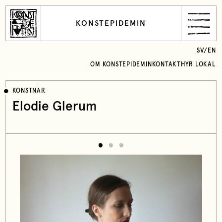
KONSTEPIDEMIN
SV
/
EN
OM KONSTEPIDEMIN
KONTAKT
HYR LOKAL
KONSTNÄR
Elodie Glerum