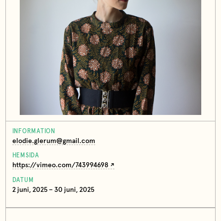
INFORMATION
elodie.glerum@gmail.com
HEMSIDA
https://vimeo.com/743994698
DATUM
2 juni, 2025 – 30 juni, 2025