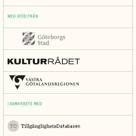
MED STÖD FRÅN
I SAMARBETE MED