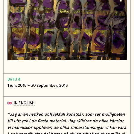
DATUM
1 juli, 2018 – 30 september, 2018
IN ENGLISH
”Jag är en nyfiken och lekfull konstnär, som ser möjligheten
till uttryck i de flesta material. Jag skildrar de olika känslor
vi människor upplever, de olika sinnesstämningar vi kan vara