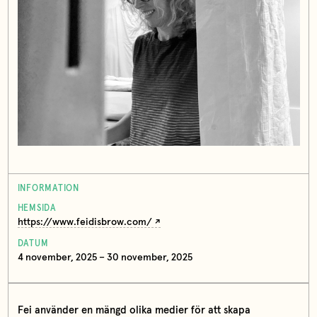
INFORMATION
HEMSIDA
https://www.feidisbrow.com/
DATUM
4 november, 2025 – 30 november, 2025
Fei använder en mängd olika medier för att skapa