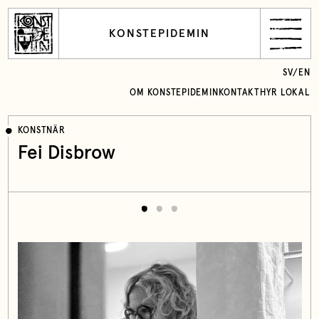
KONSTEPIDEMIN
SV
/
EN
OM KONSTEPIDEMIN
KONTAKT
HYR LOKAL
KONSTNÄR
Fei Disbrow