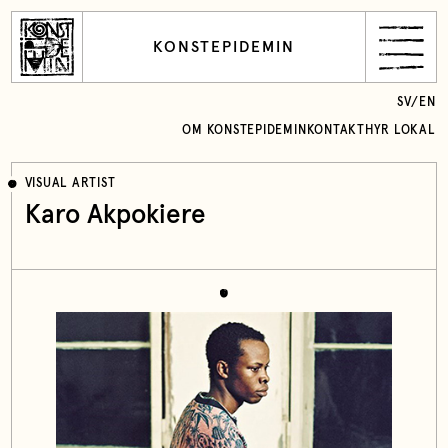
KONSTEPIDEMIN
SV
/
EN
OM KONSTEPIDEMIN
KONTAKT
HYR LOKAL
VISUAL ARTIST
Karo Akpokiere