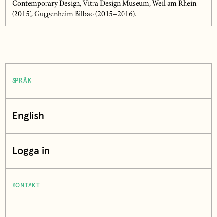
Contemporary Design, Vitra Design Museum, Weil am Rhein
(2015), Guggenheim Bilbao (2015–2016).
SPRÅK
English
Logga in
KONTAKT