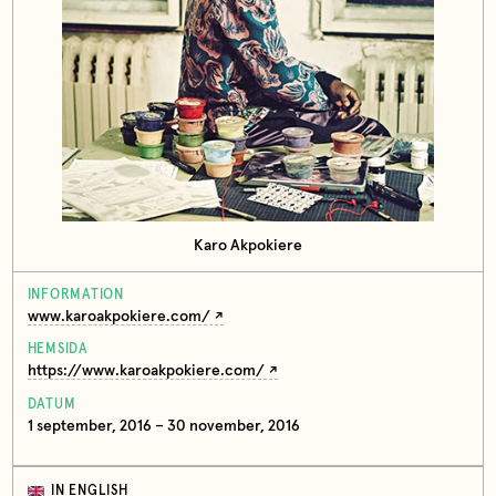
Karo Akpokiere
INFORMATION
www.karoakpokiere.com/
HEMSIDA
https://www.karoakpokiere.com/
DATUM
1 september, 2016 – 30 november, 2016
IN ENGLISH