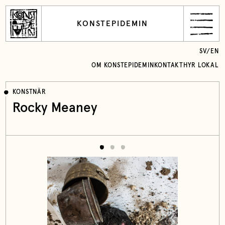
KONSTEPIDEMIN
SV
/
EN
OM KONSTEPIDEMIN
KONTAKT
HYR LOKAL
KONSTNÄR
Rocky Meaney