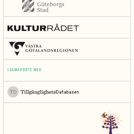
I SAMARBETE MED