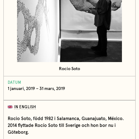
Rocio Soto
DATUM
1 januari, 2019 – 31 mars, 2019
IN ENGLISH
Rocio Soto, född 1982 i Salamanca, Guanajuato, México.
2014 flyttade Rocío Soto till Sverige och hon bor nu i
Göteborg.