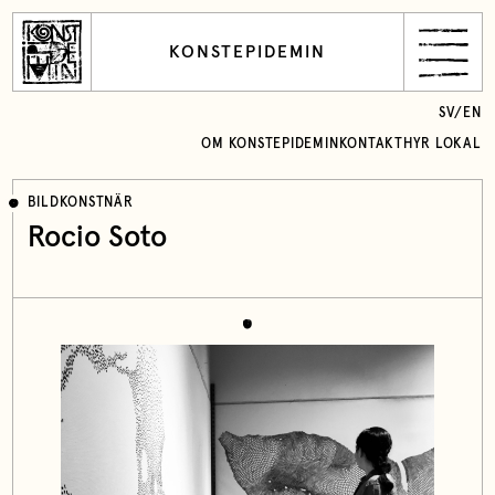
KONSTEPIDEMIN
SV
/
EN
OM KONSTEPIDEMIN
KONTAKT
HYR LOKAL
BILDKONSTNÄR
Rocio Soto