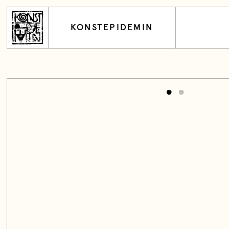
KONSTEPIDEMIN