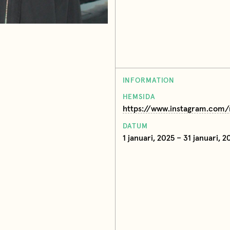
INFORMATION
HEMSIDA
https://www.instagram.com/
DATUM
1 januari, 2025 – 31 januari, 2