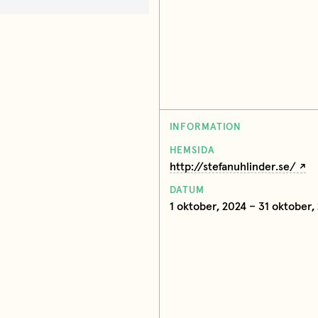
INFORMATION
HEMSIDA
http://stefanuhlinder.se/
DATUM
1 oktober, 2024 – 31 oktober,