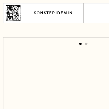
KONSTEPIDEMIN