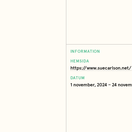
INFORMATION
HEMSIDA
https://www.suecarlson.net/
DATUM
1 november, 2024 – 24 novem