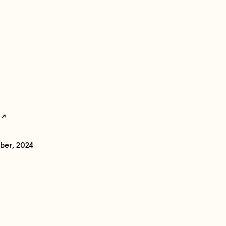
ber, 2024