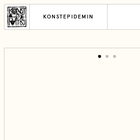
KONSTEPIDEMIN