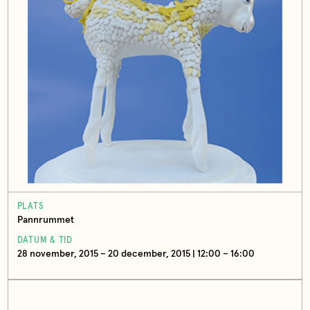
PLATS
Pannrummet
DATUM & TID
28 november, 2015 – 20 december, 2015 | 12:00 – 16:00