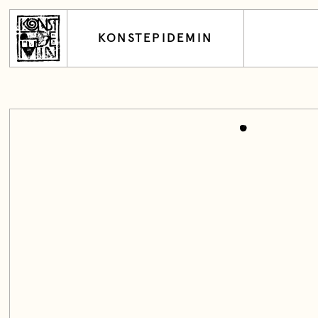
KONSTEPIDEMIN