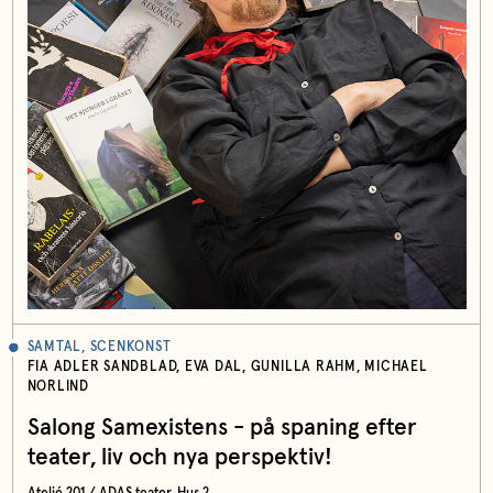
SAMTAL, SCENKONST
FIA ADLER SANDBLAD, EVA DAL, GUNILLA RAHM, MICHAEL
NORLIND
Salong Samexistens - på spaning efter
teater, liv och nya perspektiv!