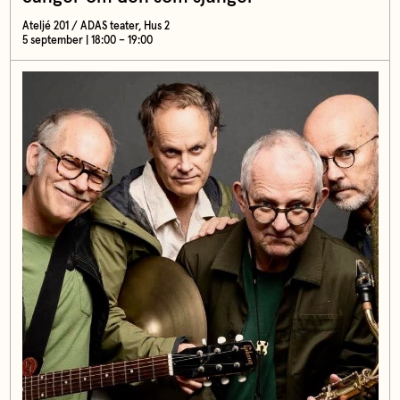
Ateljé 201 / ADAS teater, Hus 2
5 september | 18:00 – 19:00