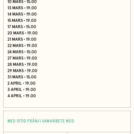
10 MARS • 15.00
13 MARS • 19.00
14 MARS • 19.00
15 MARS • 19.00
17 MARS • 15.00
20 MARS • 19.00
21 MARS • 19.00
22 MARS • 19.00
24 MARS • 15.00
27 MARS • 19.00
28 MARS • 19.00
29 MARS • 19.00
31 MARS • 15.00
2 APRIL • 19.00
3 APRIL • 19.00
4 APRIL • 19.00
MED STÖD FRÅN/I SAMARBETE MED