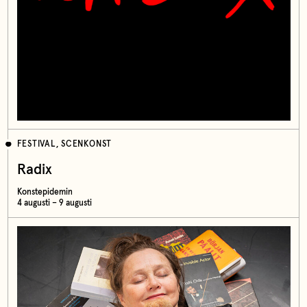
FESTIVAL, SCENKONST
Radix
Konstepidemin
4 augusti – 9 augusti