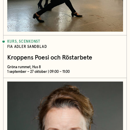
KURS, SCENKONST
FIA ADLER SANDBLAD
Kroppens Poesi och Röstarbete
Gröna rummet, Hus 8
1 september – 27 oktober | 09:00 – 11:00