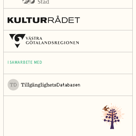
I SAMARBETE MED