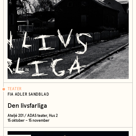
TEATER
FIA ADLER SANDBLAD
Den livsfarliga
Ateljé 201 / ADAS teater, Hus 2
15 oktober – 15 november