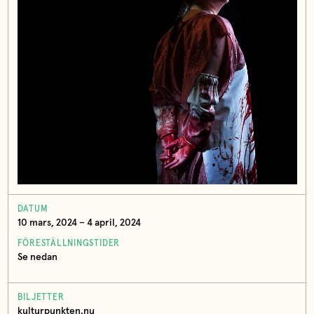
DATUM
10 mars, 2024 – 4 april, 2024
FÖRESTÄLLNINGSTIDER
Se nedan
BILJETTER
kulturpunkten.nu