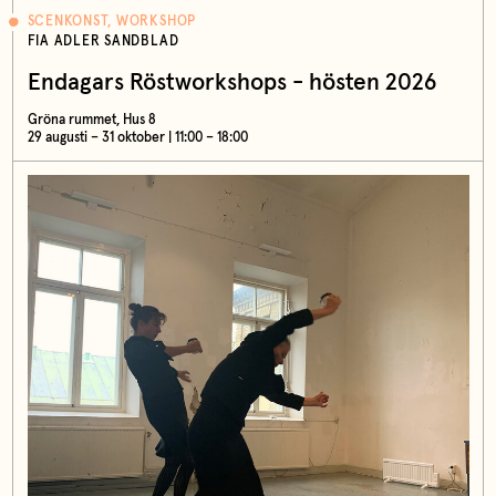
SCENKONST, WORKSHOP
FIA ADLER SANDBLAD
Endagars Röstworkshops - hösten 2026
Gröna rummet, Hus 8
29 augusti – 31 oktober | 11:00 – 18:00