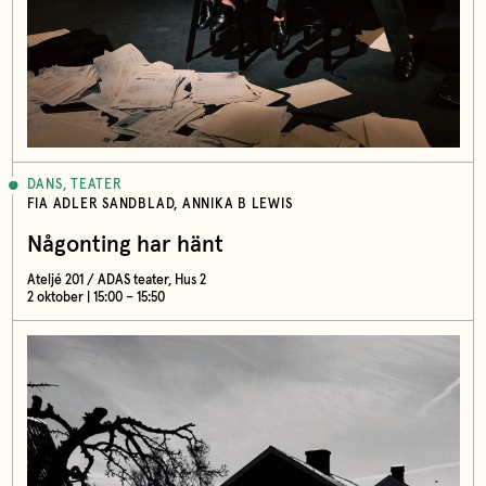
DANS, TEATER
FIA ADLER SANDBLAD, ANNIKA B LEWIS
Någonting har hänt
Ateljé 201 / ADAS teater, Hus 2
2 oktober | 15:00 – 15:50