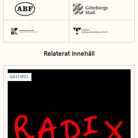
Relaterat innehåll
GÄSTSPEL