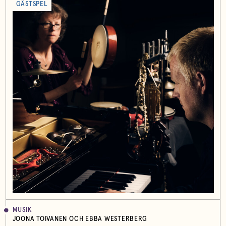
GÄSTSPEL
MUSIK
JOONA TOIVANEN OCH EBBA WESTERBERG