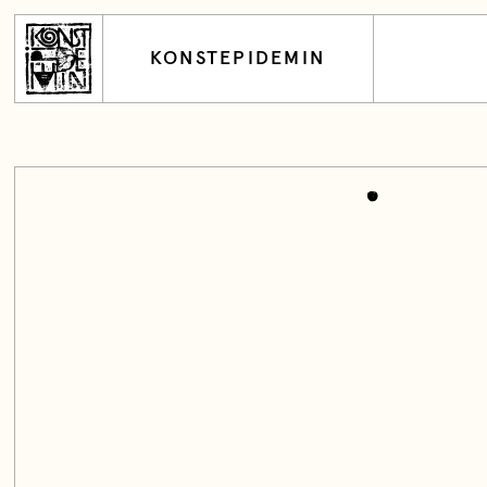
KONSTEPIDEMIN