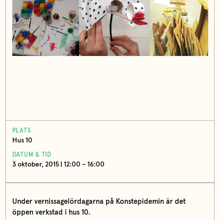
PLATS
Hus 10
DATUM & TID
3 oktober, 2015 | 12:00 – 16:00
Under vernissagelördagarna på Konstepidemin är det
öppen verkstad i hus 10.