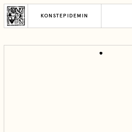
KONSTEPIDEMIN