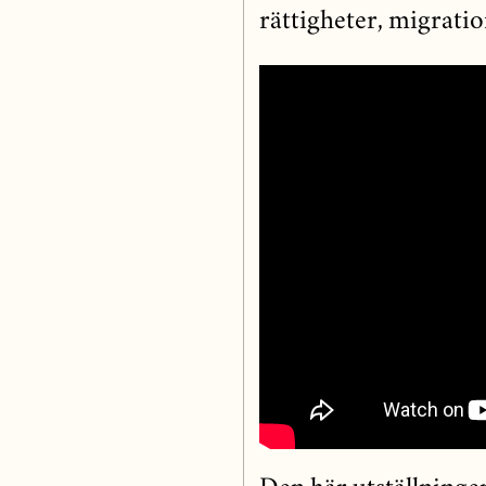
rättigheter, migratio