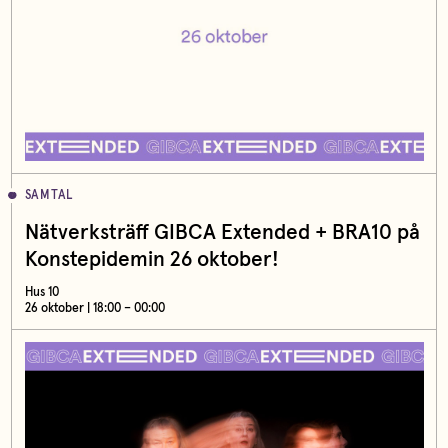
SAMTAL
Nätverksträff GIBCA Extended + BRA10 på
Konstepidemin 26 oktober!
Hus 10
26 oktober | 18:00 – 00:00