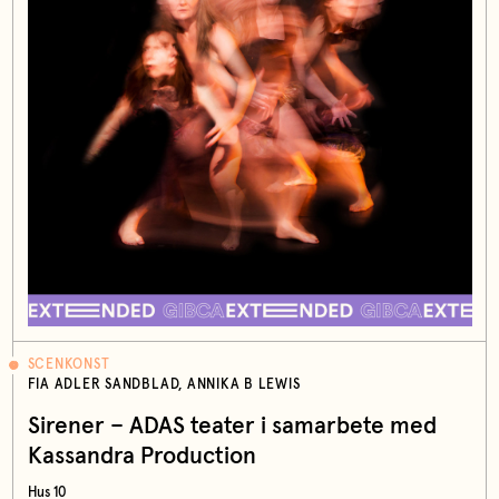
SCENKONST
FIA ADLER SANDBLAD, ANNIKA B LEWIS
Sirener – ADAS teater i samarbete med
Kassandra Production
Hus 10