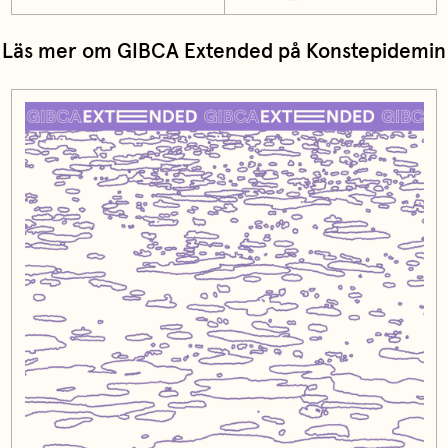
Läs mer om GIBCA Extended på Konstepidemin