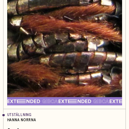
UTSTÄLLNING
HANNA NORRNA