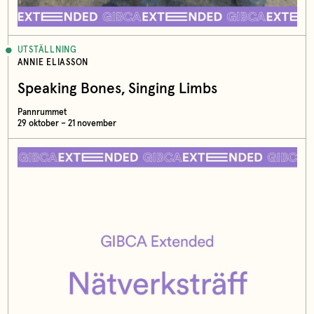
UTSTÄLLNING
ANNIE ELIASSON
Speaking Bones, Singing Limbs
Pannrummet
29 oktober – 21 november