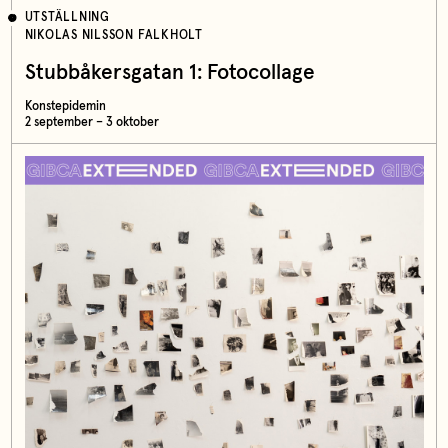
UTSTÄLLNING
NIKOLAS NILSSON FALKHOLT
Stubbåkersgatan 1: Fotocollage
Konstepidemin
2 september – 3 oktober