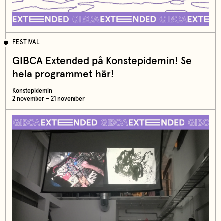
FESTIVAL
GIBCA Extended på Konstepidemin! Se
hela programmet här!
Konstepidemin
2 november – 21 november