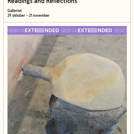
Readings and Reflections
Galleriet
29 oktober – 21 november