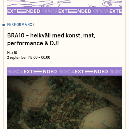
PERFORMANCE
BRA10 - helkväll med konst, mat,
performance & DJ!
Hus 10
2 september | 18:00 – 00:00