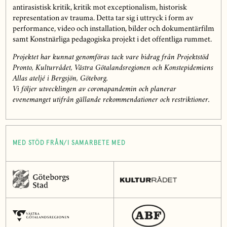
antirasistisk kritik, kritik mot exceptionalism, historisk
representation av trauma. Detta tar sig i uttryck i form av
performance, video och installation, bilder och dokumentärfilm
samt Konstnärliga pedagogiska projekt i det offentliga rummet.
Projektet har kunnat genomföras tack vare bidrag från Projektstöd
Pronto, Kulturrådet, Västra Götalandsregionen och Konstepidemiens
Allas ateljé i Bergsjön, Göteborg.
Vi följer utvecklingen av coronapandemin och planerar
evenemanget utifrån gällande rekommendationer och restriktioner.
MED STÖD FRÅN/I SAMARBETE MED