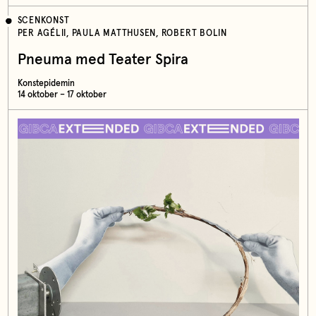
SCENKONST
PER AGÉLII, PAULA MATTHUSEN, ROBERT BOLIN
Pneuma med Teater Spira
Konstepidemin
14 oktober – 17 oktober