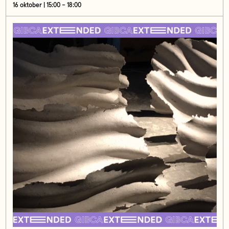
16 oktober | 15:00 – 18:00