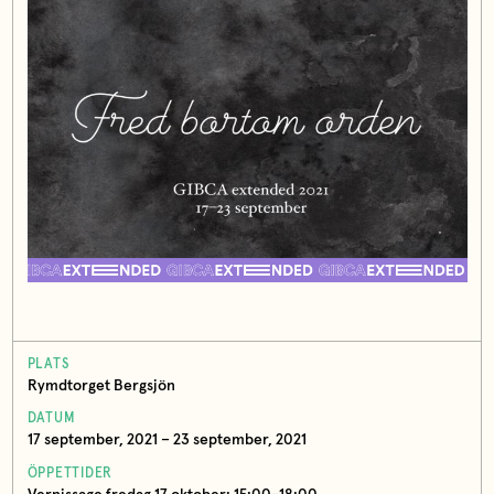
PLATS
Rymdtorget Bergsjön
DATUM
17 september, 2021 – 23 september, 2021
ÖPPETTIDER