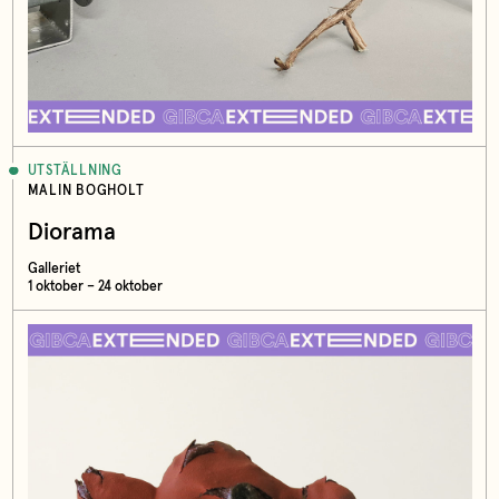
UTSTÄLLNING
MALIN BOGHOLT
Diorama
Galleriet
1 oktober – 24 oktober