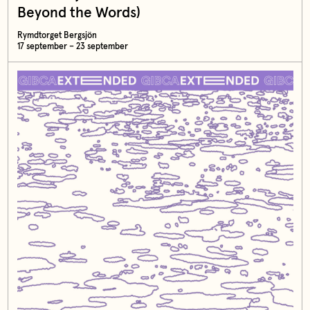
Beyond the Words)
Rymdtorget Bergsjön
17 september – 23 september