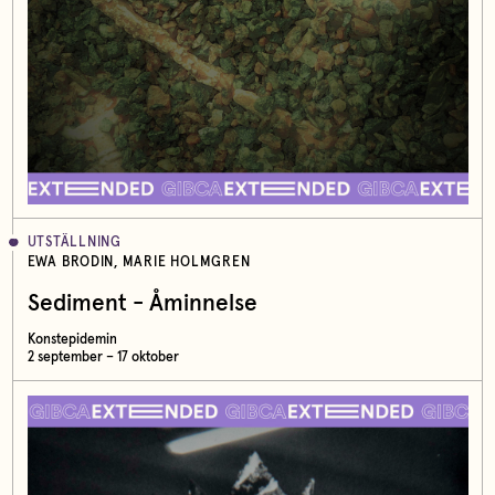
UTSTÄLLNING
EWA BRODIN, MARIE HOLMGREN
Sediment - Åminnelse
Konstepidemin
2 september – 17 oktober