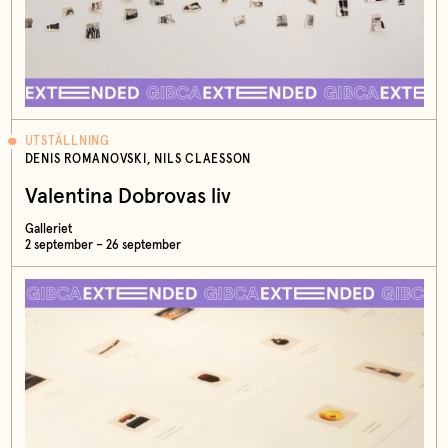
UTSTÄLLNING
DENIS ROMANOVSKI, NILS CLAESSON
Valentina Dobrovas liv
Galleriet
2 september – 26 september