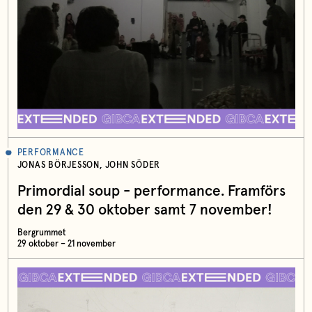
PERFORMANCE
JONAS BÖRJESSON, JOHN SÖDER
Primordial soup - performance. Framförs
den 29 & 30 oktober samt 7 november!
Bergrummet
29 oktober – 21 november