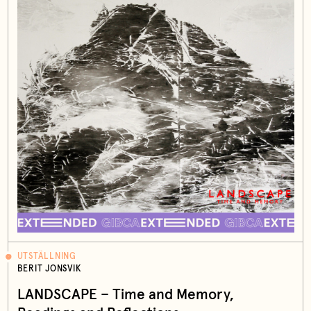
UTSTÄLLNING
BERIT JONSVIK
LANDSCAPE – Time and Memory,