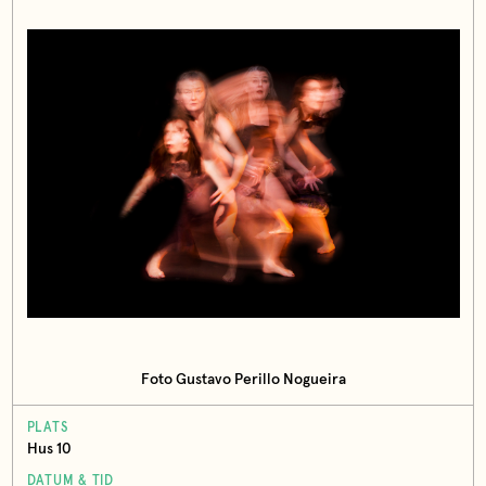
Foto Gustavo Perillo Nogueira
PLATS
Hus 10
DATUM & TID