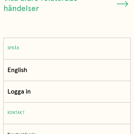
händelser
SPRÅK
English
Logga in
KONTAKT