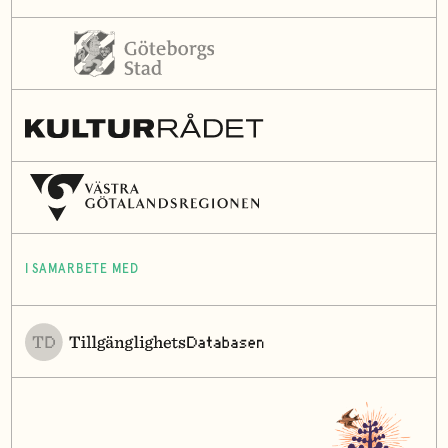
I SAMARBETE MED