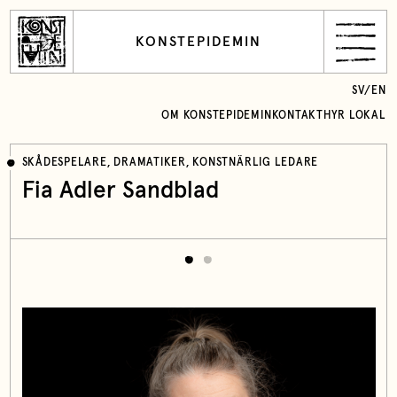
KONSTEPIDEMIN
SV
/
EN
OM KONSTEPIDEMIN
KONTAKT
HYR LOKAL
SKÅDESPELARE, DRAMATIKER, KONSTNÄRLIG LEDARE
Fia Adler Sandblad