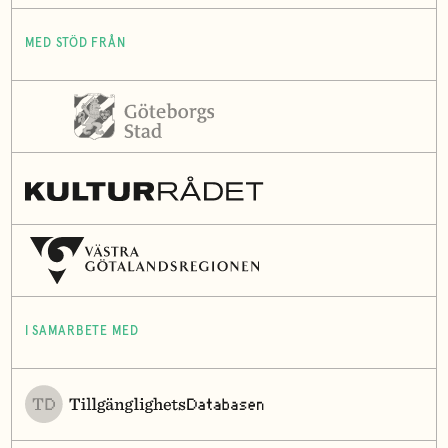
MED STÖD FRÅN
I SAMARBETE MED