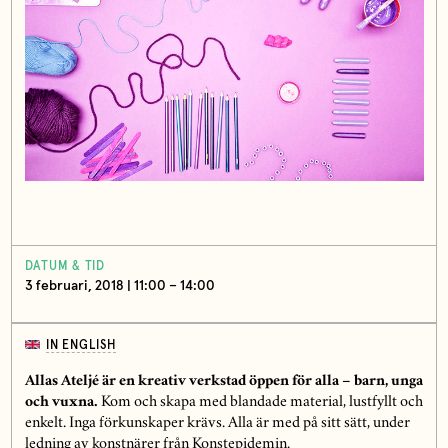
DATUM & TID
3 februari, 2018 | 11:00 – 14:00
IN ENGLISH
Allas Ateljé är en kreativ verkstad öppen för alla – barn, unga
och vuxna.
Kom och skapa med blandade material, lustfyllt och
enkelt. Inga förkunskaper krävs. Alla är med på sitt sätt, under
ledning av konstnärer från Konstepidemin.