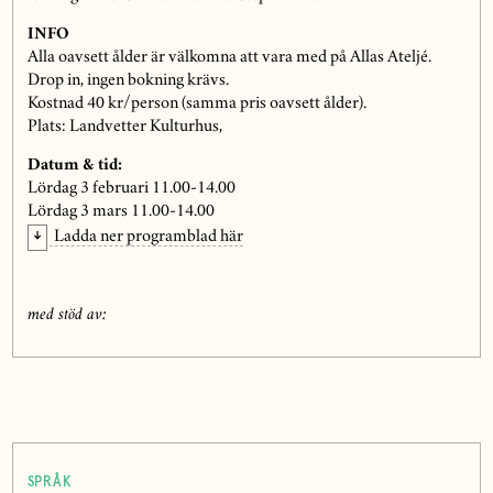
INFO
Alla oavsett ålder är välkomna att vara med på Allas Ateljé.
Drop in, ingen bokning krävs.
Kostnad 40 kr/person (samma pris oavsett ålder).
Plats: Landvetter Kulturhus,
Datum & tid:
Lördag 3 februari 11.00-14.00
Lördag 3 mars 11.00-14.00
Ladda ner programblad här
med stöd av:
SPRÅK