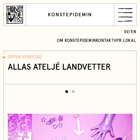
KONSTEPIDEMIN
SV
/
EN
OM KONSTEPIDEMIN
KONTAKT
HYR LOKAL
ÖPPEN VERKSTAD
ALLAS ATELJÉ LANDVETTER