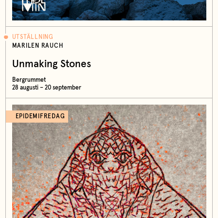
UTSTÄLLNING
MARILEN RAUCH
Unmaking Stones
Bergrummet
28 augusti – 20 september
EPIDEMIFREDAG