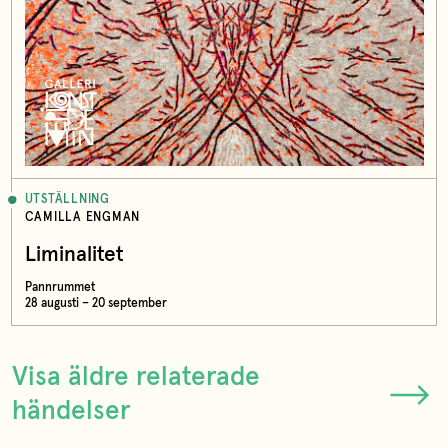
UTSTÄLLNING
CAMILLA ENGMAN
Liminalitet
Pannrummet
28 augusti – 20 september
Visa äldre relaterade
händelser