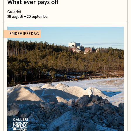
What ever pays off
Galleriet
28 augusti – 20 september
EPIDEMIFREDAG