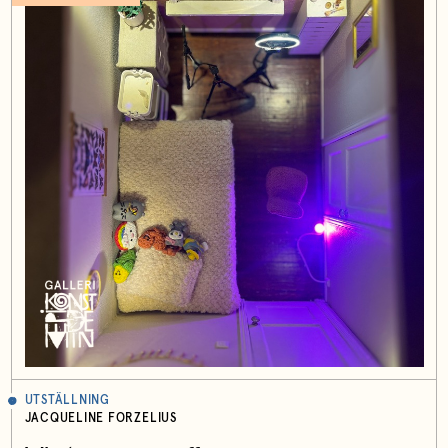
UTSTÄLLNING
JACQUELINE FORZELIUS