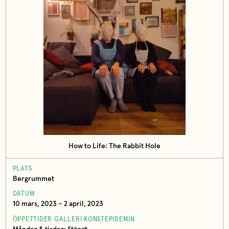
How to Life: The Rabbit Hole
PLATS
Bergrummet
DATUM
10 mars, 2023 – 2 april, 2023
ÖPPETTIDER GALLERI KONSTEPIDEMIN