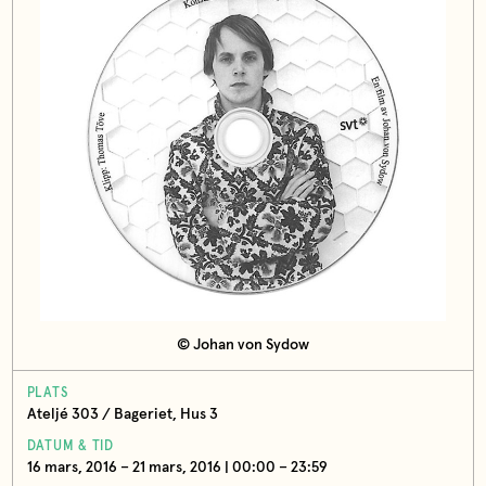
© Johan von Sydow
PLATS
Ateljé 303 / Bageriet, Hus 3
DATUM & TID
16 mars, 2016 – 21 mars, 2016 | 00:00 – 23:59