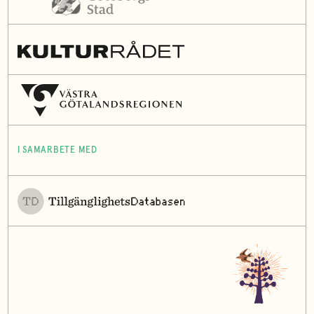
I SAMARBETE MED