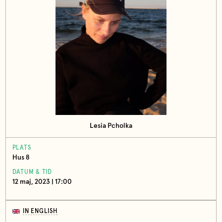
Lesia Pcholka
PLATS
Hus 8
DATUM & TID
12 maj, 2023 | 17:00
IN ENGLISH