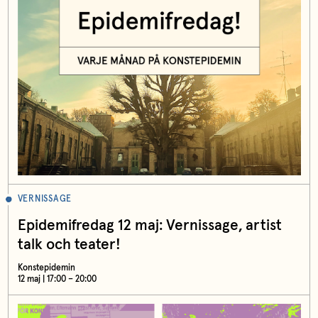
VERNISSAGE
Epidemifredag 12 maj: Vernissage, artist
talk och teater!
Konstepidemin
12 maj | 17:00 – 20:00