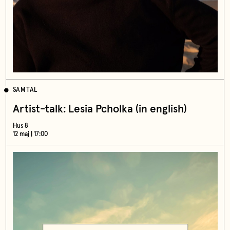
SAMTAL
Artist-talk: Lesia Pcholka (in english)
Hus 8
12 maj | 17:00