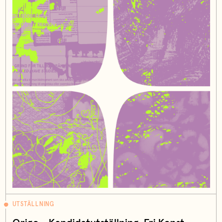
UTSTÄLLNING