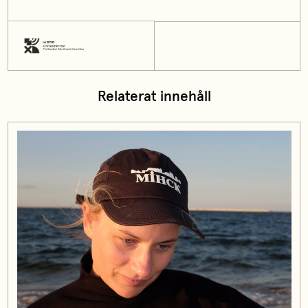
Relaterat innehåll