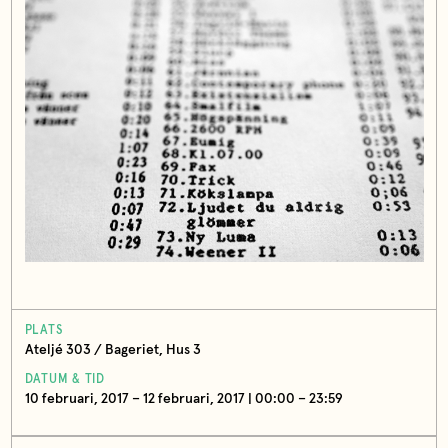
PLATS
Ateljé 303 / Bageriet, Hus 3
DATUM & TID
10 februari, 2017 – 12 februari, 2017 | 00:00 – 23:59