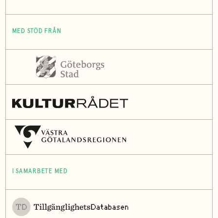
MED STÖD FRÅN
I SAMARBETE MED