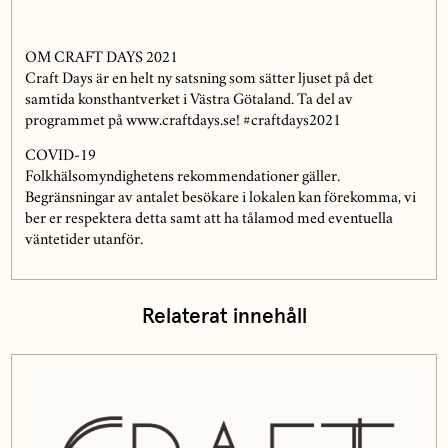
OM CRAFT DAYS 2021
Craft Days är en helt ny satsning som sätter ljuset på det
samtida konsthantverket i Västra Götaland. Ta del av
programmet på www.craftdays.se! #craftdays2021
COVID-19
Folkhälsomyndighetens rekommendationer gäller.
Begränsningar av antalet besökare i lokalen kan förekomma, vi
ber er respektera detta samt att ha tålamod med eventuella
väntetider utanför.
Relaterat innehåll