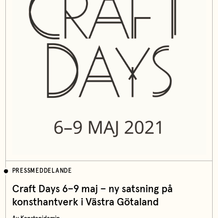
PRESSMEDDELANDE
Craft Days 6–9 maj – ny satsning på
konsthantverk i Västra Götaland