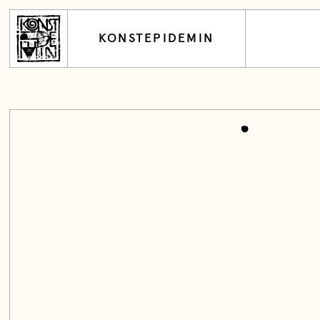
KONSTEPIDEMIN