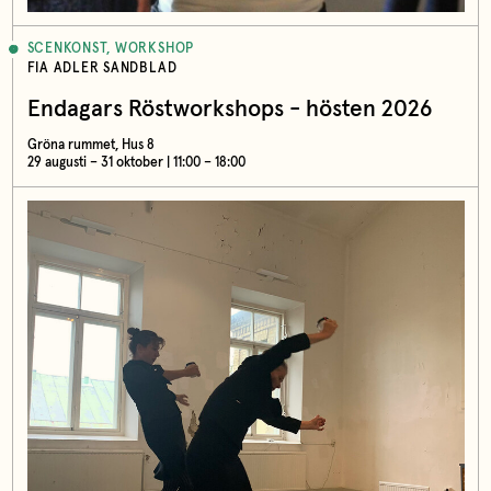
SCENKONST, WORKSHOP
FIA ADLER SANDBLAD
Endagars Röstworkshops - hösten 2026
Gröna rummet, Hus 8
29 augusti – 31 oktober | 11:00 – 18:00