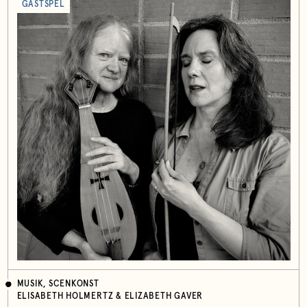
GÄSTSPEL
MUSIK, SCENKONST
ELISABETH HOLMERTZ & ELIZABETH GAVER