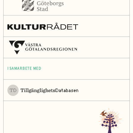
I SAMARBETE MED