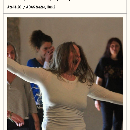
Ateljé 201 / ADAS teater, Hus 2