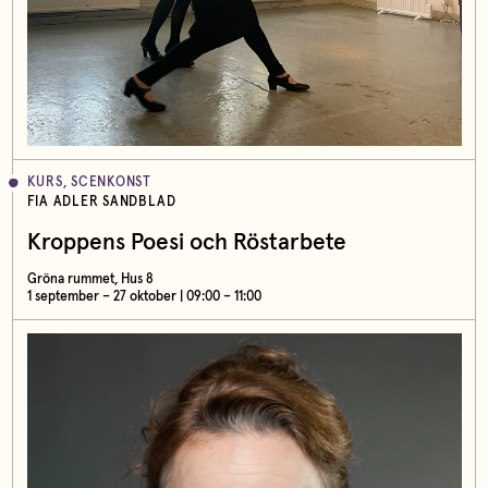
KURS, SCENKONST
FIA ADLER SANDBLAD
Kroppens Poesi och Röstarbete
Gröna rummet, Hus 8
1 september – 27 oktober | 09:00 – 11:00