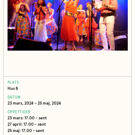
PLATS
Hus 8
DATUM
23 mars, 2024 – 25 maj, 2024
ÖPPETTIDER
23 mars: 17.00 - sent
27 april: 17.00 - sent
25 maj: 17.00 - sent