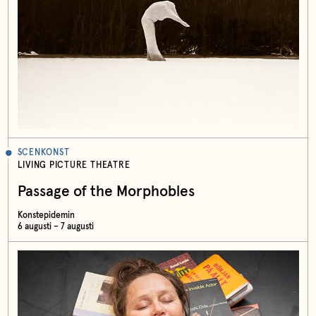
SCENKONST
LIVING PICTURE THEATRE
Passage of the Morphobles
Konstepidemin
6 augusti – 7 augusti