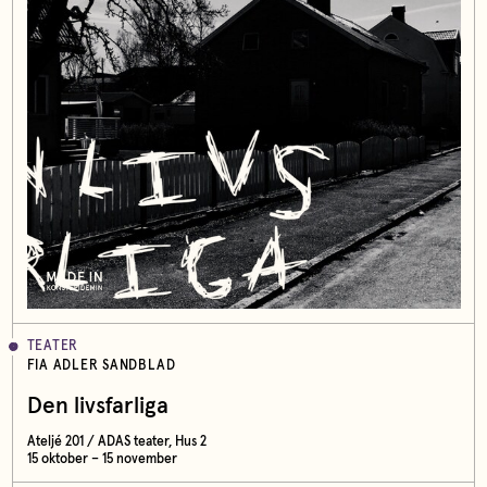
TEATER
FIA ADLER SANDBLAD
Den livsfarliga
Ateljé 201 / ADAS teater, Hus 2
15 oktober – 15 november