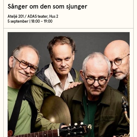
Sånger om den som sjunger
Ateljé 201 / ADAS teater, Hus 2
5 september | 18:00 – 19:00