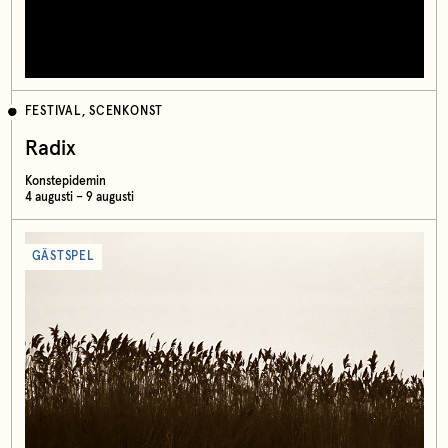
FESTIVAL, SCENKONST
Radix
Konstepidemin
4 augusti – 9 augusti
GÄSTSPEL