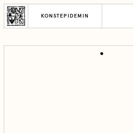
KONSTEPIDEMIN