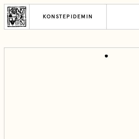
KONSTEPIDEMIN