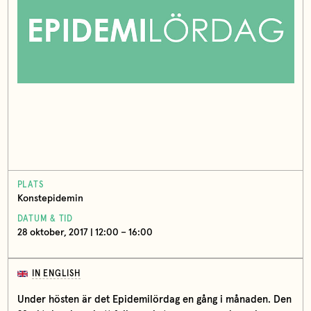
PLATS
Konstepidemin
DATUM & TID
28 oktober, 2017 | 12:00 – 16:00
IN ENGLISH
Under hösten är det Epidemilördag en gång i månaden. Den