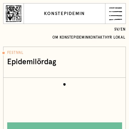
KONSTEPIDEMIN
SV
/
EN
OM KONSTEPIDEMIN
KONTAKT
HYR LOKAL
FESTIVAL
Epidemilördag