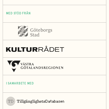
MED STÖD FRÅN
I SAMARBETE MED