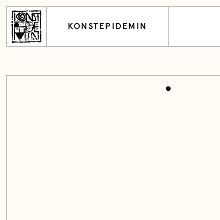
KONSTEPIDEMIN