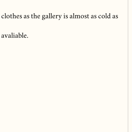
clothes as the gallery is almost as cold as
avaliable.