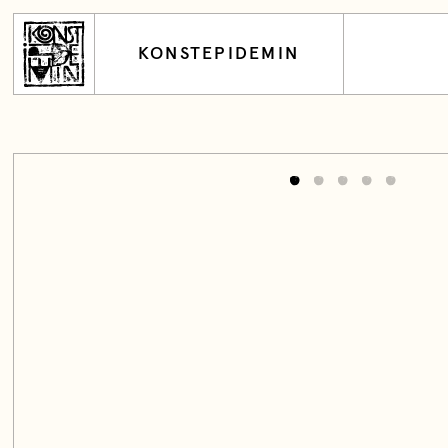
KONSTEPIDEMIN