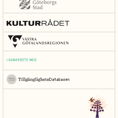
I SAMARBETE MED