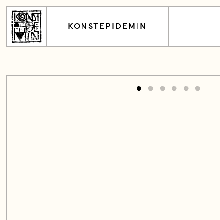
KONSTEPIDEMIN