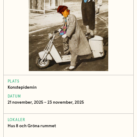
PLATS
Konstepidemin
DATUM
21 november, 2025 – 23 november, 2025
LOKALER
Hus 8 och Gröna rummet