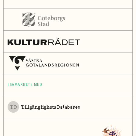
I SAMARBETE MED