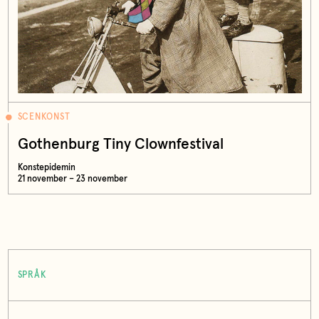
SCENKONST
Gothenburg Tiny Clownfestival
Konstepidemin
21 november – 23 november
SPRÅK