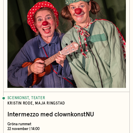
SCENKONST, TEATER
KRISTIN RODE, MAJA RINGSTAD
Intermezzo med clownkonstNU
Gröna rummet
22 november | 14:00