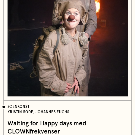
SCENKONST
KRISTIN RODE, JOHANNES FUCHS
Waiting for Happy days med
CLOWNfrekvenser