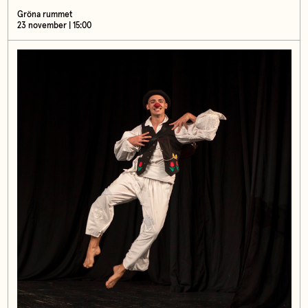
Gröna rummet
23 november | 15:00