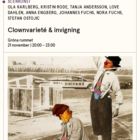
SCENKONST
OLA KARLBERG, KRISTIN RODE, TANJA ANDERSSON, LOVE
DAHLEN, ANNA ENGBERG, JOHANNES FUCHS, NORA FUCHS,
STEFAN OSTOJIC
Clownvarieté & invigning
Gröna rummet
21 november | 20:00 – 23:00