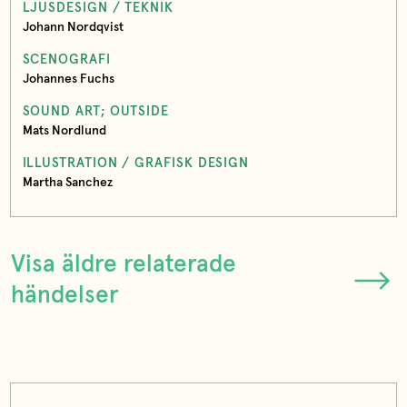
LJUSDESIGN / TEKNIK
Johann Nordqvist
SCENOGRAFI
Johannes Fuchs
SOUND ART; OUTSIDE
Mats Nordlund
ILLUSTRATION / GRAFISK DESIGN
Martha Sanchez
Visa äldre relaterade
händelser