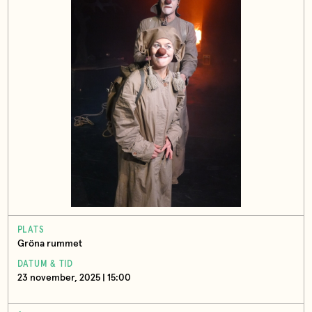
PLATS
Gröna rummet
DATUM & TID
23 november, 2025 | 15:00