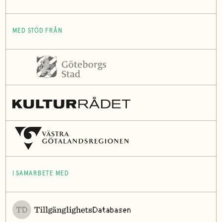
MED STÖD FRÅN
I SAMARBETE MED