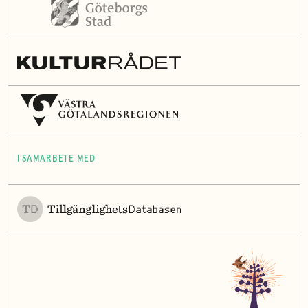
I SAMARBETE MED