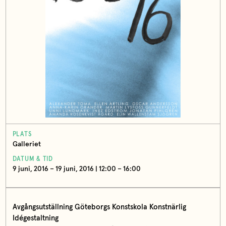
PLATS
Galleriet
DATUM & TID
9 juni, 2016 – 19 juni, 2016 | 12:00 – 16:00
Avgångsutställning Göteborgs Konstskola Konstnärlig
Idégestaltning