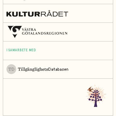
I SAMARBETE MED