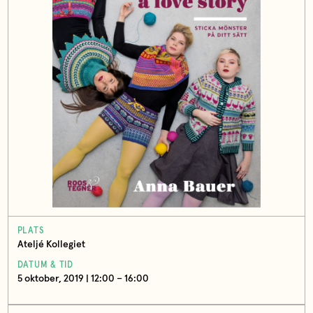
PLATS
Ateljé Kollegiet
DATUM & TID
5 oktober, 2019 | 12:00 – 16:00