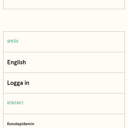
SPRÅK
English
Logga in
KONTAKT
Konstepidemin