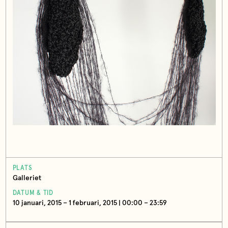
PLATS
Galleriet
DATUM & TID
10 januari, 2015 – 1 februari, 2015 | 00:00 – 23:59