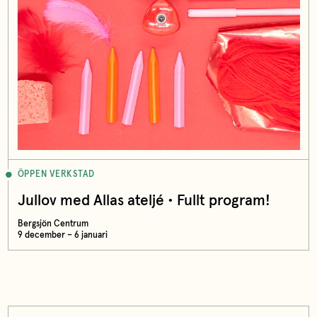
ÖPPEN VERKSTAD
Jullov med Allas ateljé • Fullt program!
Bergsjön Centrum
9 december – 6 januari