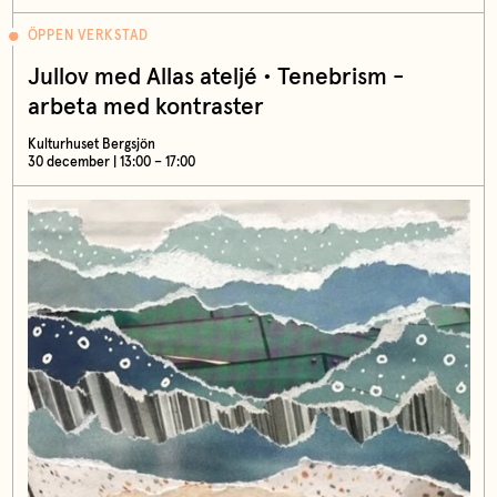
ÖPPEN VERKSTAD
Jullov med Allas ateljé • Tenebrism -
arbeta med kontraster
Kulturhuset Bergsjön
30 december | 13:00 – 17:00