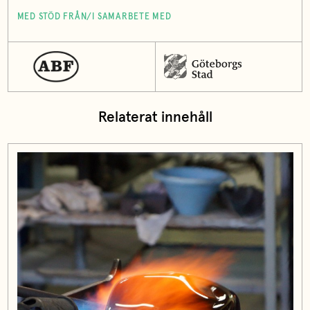
MED STÖD FRÅN/I SAMARBETE MED
Relaterat innehåll