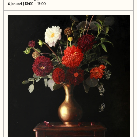
4 januari | 13:00 – 17:00