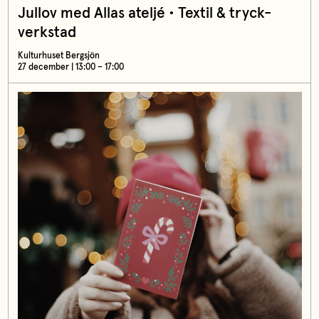
Jullov med Allas ateljé • Textil & tryck-
verkstad
Kulturhuset Bergsjön
27 december | 13:00 – 17:00