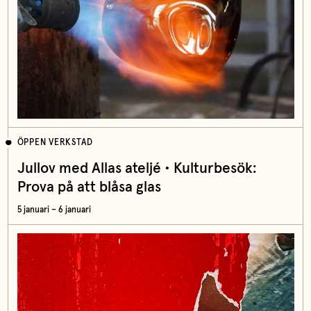
ÖPPEN VERKSTAD
Jullov med Allas ateljé • Kulturbesök:
Prova på att blåsa glas
5 januari – 6 januari