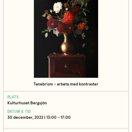
Tanebrism - arbeta med kontraster
PLATS
Kulturhuset Bergsjön
DATUM & TID
30 december, 2022 | 13:00 – 17:00