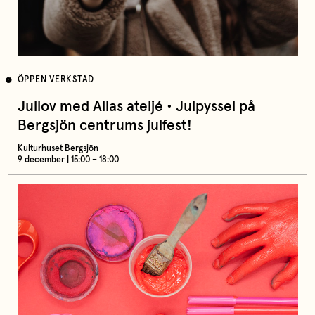
ÖPPEN VERKSTAD
Jullov med Allas ateljé • Julpyssel på
Bergsjön centrums julfest!
Kulturhuset Bergsjön
9 december | 15:00 – 18:00