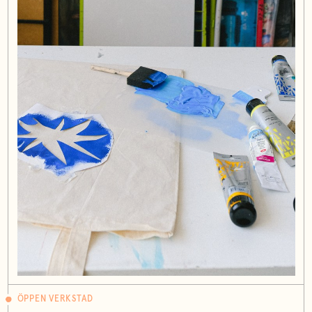
ÖPPEN VERKSTAD