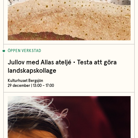
ÖPPEN VERKSTAD
Jullov med Allas ateljé • Testa att göra
landskapskollage
Kulturhuset Bergsjön
29 december | 13:00 – 17:00