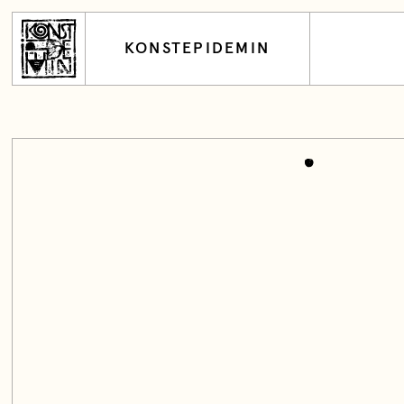
KONSTEPIDEMIN