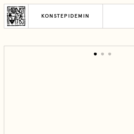
KONSTEPIDEMIN