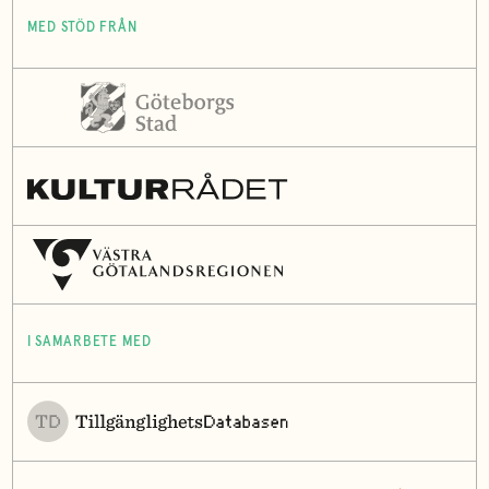
MED STÖD FRÅN
I SAMARBETE MED