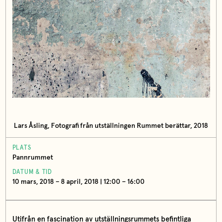
Lars Åsling, Fotografi från utställningen Rummet berättar, 2018
PLATS
Pannrummet
DATUM & TID
10 mars, 2018 – 8 april, 2018 | 12:00 – 16:00
Utifrån en fascination av utställningsrummets befintliga