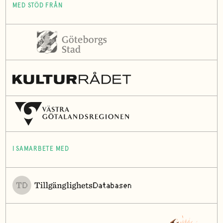
MED STÖD FRÅN
I SAMARBETE MED