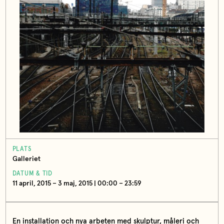
PLATS
Galleriet
DATUM & TID
11 april, 2015 – 3 maj, 2015 | 00:00 – 23:59
En installation och nya arbeten med skulptur, måleri och