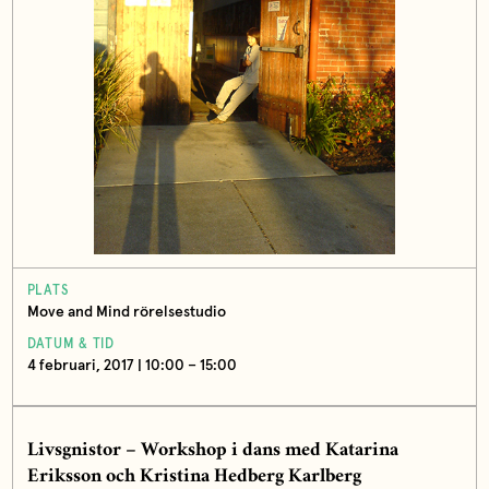
PLATS
Move and Mind rörelsestudio
DATUM & TID
4 februari, 2017 | 10:00 – 15:00
Livsgnistor – Workshop i dans
med Katarina
Eriksson och Kristina Hedberg Karlberg