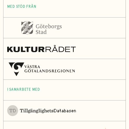
MED STÖD FRÅN
I SAMARBETE MED