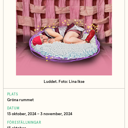
Luddet. Foto: Lina Ikse
PLATS
Gröna rummet
DATUM
13 oktober, 2024 – 3 november, 2024
FÖRESTÄLLNINGAR