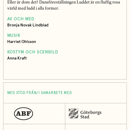
Eller är dom det? Dansföreställningen Luddet är en fluffig rosa
värld med ludd i alla former.
AV OCH MED
Bronja Novak Lindblad
MUSIK
Harriet Ohlsson
KOSTYM OCH SCENBILD
Anna Kraft
MED STÖD FRÅN/I SAMARBETE MED