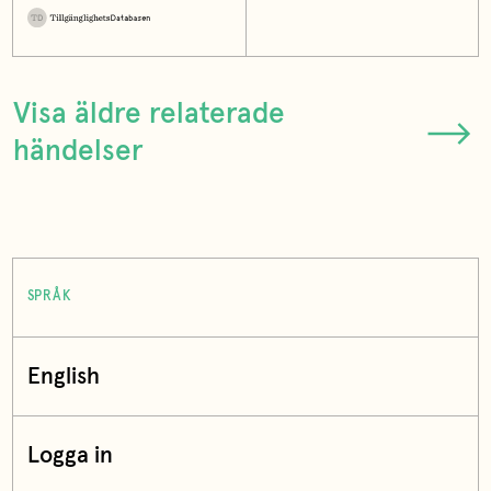
Visa äldre relaterade
händelser
SPRÅK
English
Logga in