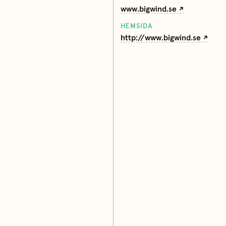
www.bigwind.se
HEMSIDA
http://www.bigwind.se