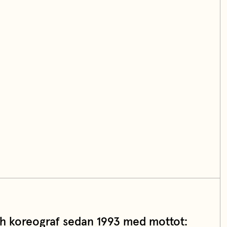
h koreograf sedan 1993 med mottot: