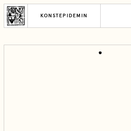
KONSTEPIDEMIN