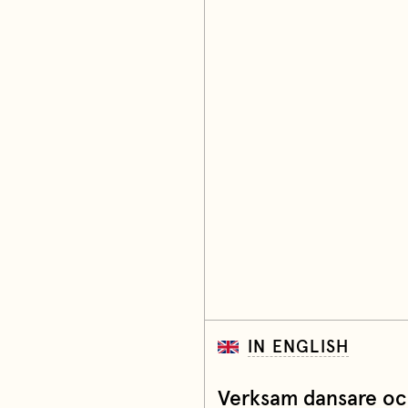
IN ENGLISH
Verksam dansare oc