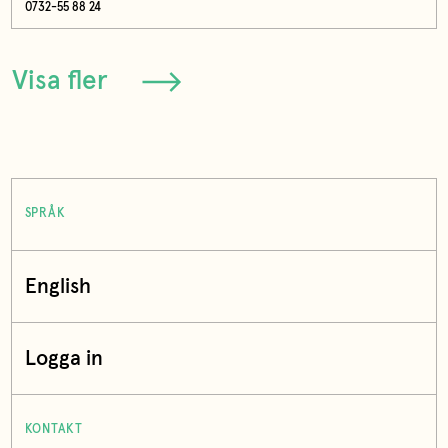
0732-55 88 24
Visa fler
SPRÅK
English
Logga in
KONTAKT