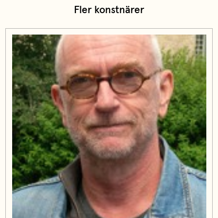
Fler konstnärer