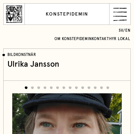
KONSTEPIDEMIN
SV
/
EN
OM KONSTEPIDEMIN
KONTAKT
HYR LOKAL
BILDKONSTNÄR
Ulrika Jansson